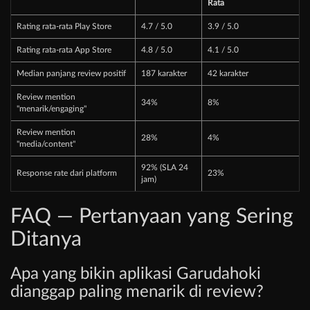
Rata
Rating rata-rata Play Store
4.7 / 5.0
3.9 / 5.0
Rating rata-rata App Store
4.8 / 5.0
4.1 / 5.0
Median panjang review positif
187 karakter
42 karakter
Review mention
34%
8%
"menarik/engaging"
Review mention
28%
4%
"media/content"
92% (SLA 24
Response rate dari platform
23%
jam)
FAQ — Pertanyaan yang Sering
Ditanya
Apa yang bikin aplikasi Garudahoki
dianggap paling menarik di review?