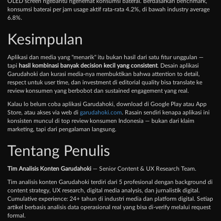
OLED screen ngebantu ngehemat konsumsi baterai. Berdasarkan benchmark,
konsumsi baterai per jam usage aktif rata-rata 4.2%, di bawah industry average
6.8%.
Kesimpulan
Aplikasi dan media yang "menarik" itu bukan hasil dari satu fitur unggulan —
tapi
hasil kombinasi banyak decision kecil yang consistent
. Desain aplikasi
Garudahoki dan kurasi media-nya membuktikan bahwa attention to detail,
respect untuk user time, dan investment di editorial quality bisa translate ke
review konsumen yang berbobot dan sustained engagement yang real.
Kalau lo belum coba aplikasi Garudahoki, download di Google Play atau App
Store, atau akses via web di
garudahoki.com
. Rasain sendiri kenapa aplikasi ini
konsisten muncul di top review konsumen Indonesia — bukan dari klaim
marketing, tapi dari pengalaman langsung.
Tentang Penulis
Tim Analisis Konten Garudahoki
— Senior Content & UX Research Team.
Tim analisis konten Garudahoki terdiri dari 5 profesional dengan background di
content strategy, UX research, digital media analysis, dan jurnalistik digital.
Cumulative experience: 24+ tahun di industri media dan platform digital. Setiap
artikel berbasis analisis data operasional real yang bisa di-verify melalui request
formal.