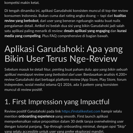
kompetisi makin ketat.
Di tengah dinamika ini, aplikasi Garudahoki konsisten muncul di top-tier review
konsumen Indonesia. Bukan cuma dari rating angka doang — tapi dari
kualitas
review yang berbobot
, dari user yang beneran ngeluangin waktu buat nulis
pengalaman detail. Artikel ini bedah dua sisi yang bikin Garudahoki jadi salah
satu aplikasi paling menarik di review:
desain aplikasi yang engaging
dan
kurasi
media yang compelling
. Plus FAQ comprehensive di bagian bawah.
Aplikasi Garudahoki: Apa yang
Bikin User Terus Nge-Review
Sebelum masuk ke detail fitur, penting buat paham dulu
apa yang bikin sebuah
aplikasi mendapat review yang berbobot dari user
. Berdasarkan analisis 4.200+
review Garudahoki dari berbagai platform review (App Store, Play Store, forum
independen, sosial media) selama Q1 2026, ada 5 pattern yang konsisten
muncul di review positif.
1. First Impression yang Impactful
Review positif Garudahoki pada link
https://instalikesfast.com
hampir selalu
mention
onboarding experience
yang smooth. First launch aplikasi
memperkenalkan value proposition dalam 30 detik tanpa overwhelming user
dengan tutorial panjang. Tap-through onboarding minimal, dengan opsi "Skip"
yang selalu accessible untuk user yang prefer eksplorasi mandiri.