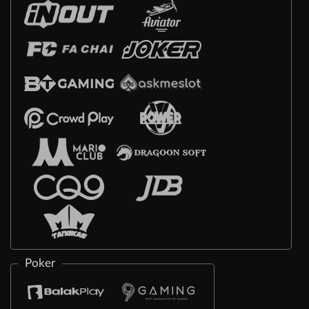
Poker