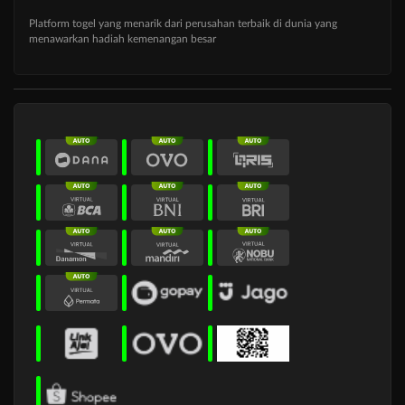
Platform togel yang menarik dari perusahan terbaik di dunia yang
menawarkan hadiah kemenangan besar