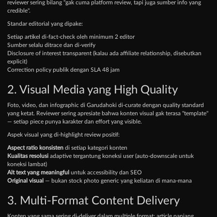
reviewer sering bilang "gak cuma platform review, tapi juga sumber info yang
credible".
Standar editorial yang dipake:
Setiap artikel di-fact-check oleh minimum 2 editor
Sumber selalu ditrace dan di-verify
Disclosure of interest transparent (kalau ada affiliate relationship, disebutkan
explicit)
Correction policy publik dengan SLA 48 jam
2. Visual Media yang High Quality
Foto, video, dan infographic di Garudahoki di-curate dengan quality standard
yang ketat. Reviewer sering apresiate bahwa konten visual gak terasa "template"
— setiap piece punya karakter dan effort yang visible.
Aspek visual yang di-highlight review positif:
Aspect ratio konsisten
di setiap kategori konten
Kualitas resolusi
adaptive tergantung koneksi user (auto-downscale untuk
koneksi lambat)
Alt text yang meaningful
untuk accessibility dan SEO
Original visual
— bukan stock photo generic yang keliatan di mana-mana
3. Multi-Format Content Delivery
Konten yang sama sering di-deliver dalam multiple format: article panjang