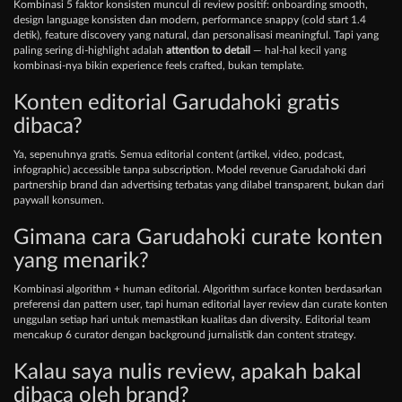
Kombinasi 5 faktor konsisten muncul di review positif: onboarding smooth,
design language konsisten dan modern, performance snappy (cold start 1.4
detik), feature discovery yang natural, dan personalisasi meaningful. Tapi yang
paling sering di-highlight adalah
attention to detail
— hal-hal kecil yang
kombinasi-nya bikin experience feels crafted, bukan template.
Konten editorial Garudahoki gratis
dibaca?
Ya, sepenuhnya gratis. Semua editorial content (artikel, video, podcast,
infographic) accessible tanpa subscription. Model revenue Garudahoki dari
partnership brand dan advertising terbatas yang dilabel transparent, bukan dari
paywall konsumen.
Gimana cara Garudahoki curate konten
yang menarik?
Kombinasi algorithm + human editorial. Algorithm surface konten berdasarkan
preferensi dan pattern user, tapi human editorial layer review dan curate konten
unggulan setiap hari untuk memastikan kualitas dan diversity. Editorial team
mencakup 6 curator dengan background jurnalistik dan content strategy.
Kalau saya nulis review, apakah bakal
dibaca oleh brand?