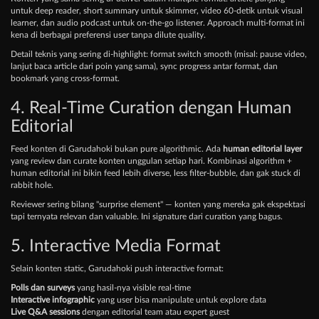
untuk deep reader, short summary untuk skimmer, video 60-detik untuk visual
learner, dan audio podcast untuk on-the-go listener. Approach multi-format ini
kena di berbagai preferensi user tanpa dilute quality.
Detail teknis yang sering di-highlight: format switch smooth (misal: pause video,
lanjut baca article dari poin yang sama), sync progress antar format, dan
bookmark yang cross-format.
4. Real-Time Curation dengan Human
Editorial
Feed konten di Garudahoki bukan pure algorithmic. Ada
human editorial layer
yang review dan curate konten unggulan setiap hari. Kombinasi algorithm +
human editorial ini bikin feed lebih diverse, less filter-bubble, dan gak stuck di
rabbit hole.
Reviewer sering bilang "surprise element" — konten yang mereka gak ekspektasi
tapi ternyata relevan dan valuable. Ini signature dari curation yang bagus.
5. Interactive Media Format
Selain konten static, Garudahoki push interactive format:
Polls dan surveys
yang hasil-nya visible real-time
Interactive infographic
yang user bisa manipulate untuk explore data
Live Q&A sessions
dengan editorial team atau expert guest