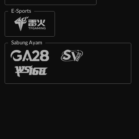
E-Sports
Sabung Ayam