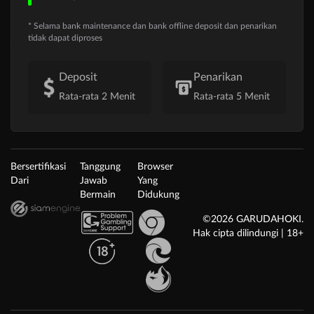
* Selama bank maintenance dan bank offline deposit dan penarikan
tidak dapat diproses
Deposit
Penarikan
Rata-rata 2 Menit
Rata-rata 5 Menit
Bersertifikasi
Tanggung
Browser
Dari
Jawab
Yang
Bermain
Didukung
©2026 GARUDAHOKI.
Hak cipta dilindungi | 18+