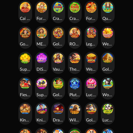
Cai Shen Arrives!
Fortune Toto 4D
Crazy ATM
Crazy Money Rolling
Fortune Horse
Quetzalcoatl
Gods of Egypt
MEOW DYNASTY
Gold Rush Blast
ROMAN WARRIOR2
Legend of Aztec2
Wealth Rising 2
Super Clovers 2
DISCO 777
Vault Beauty Thief
The Age Of Navigation
Wealth Rolling
Golden Temple2
Fiesta de Mexicana
Super Ace
Gold Rush Party
Pluto Gems
Lucky Piggy
Woof-woof Paradise
King's Return
Knife Throwing Show
Dragon's Expedition
Wilderness Lion
Goldmine Blast
Lucky Panda