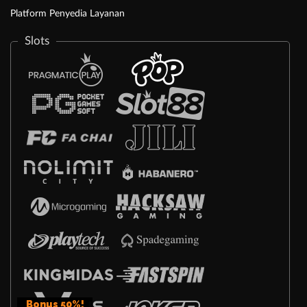
Platform Penyedia Layanan
Slots
Bonus 50%!