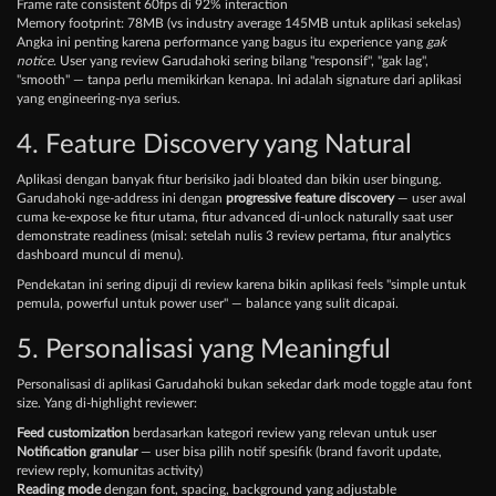
Frame rate consistent 60fps di 92% interaction
Memory footprint: 78MB (vs industry average 145MB untuk aplikasi sekelas)
Angka ini penting karena performance yang bagus itu experience yang
gak
notice
. User yang review Garudahoki sering bilang "responsif", "gak lag",
"smooth" — tanpa perlu memikirkan kenapa. Ini adalah signature dari aplikasi
yang engineering-nya serius.
4. Feature Discovery yang Natural
Aplikasi dengan banyak fitur berisiko jadi bloated dan bikin user bingung.
Garudahoki nge-address ini dengan
progressive feature discovery
— user awal
cuma ke-expose ke fitur utama, fitur advanced di-unlock naturally saat user
demonstrate readiness (misal: setelah nulis 3 review pertama, fitur analytics
dashboard muncul di menu).
Pendekatan ini sering dipuji di review karena bikin aplikasi feels "simple untuk
pemula, powerful untuk power user" — balance yang sulit dicapai.
5. Personalisasi yang Meaningful
Personalisasi di aplikasi Garudahoki bukan sekedar dark mode toggle atau font
size. Yang di-highlight reviewer:
Feed customization
berdasarkan kategori review yang relevan untuk user
Notification granular
— user bisa pilih notif spesifik (brand favorit update,
review reply, komunitas activity)
Reading mode
dengan font, spacing, background yang adjustable